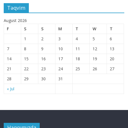
Təqvim
August 2026
F
S
S
M
T
W
T
1
2
3
4
5
6
7
8
9
10
11
12
13
14
15
16
17
18
19
20
21
22
23
24
25
26
27
28
29
30
31
« Jul
Haqqımızda