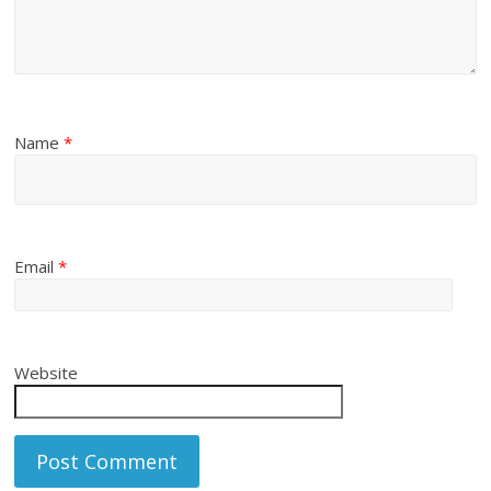
Name
*
Email
*
Website