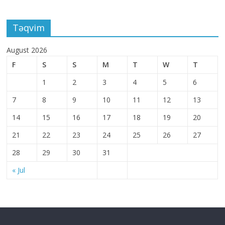
Təqvim
August 2026
F
S
S
M
T
W
T
1
2
3
4
5
6
7
8
9
10
11
12
13
14
15
16
17
18
19
20
21
22
23
24
25
26
27
28
29
30
31
« Jul