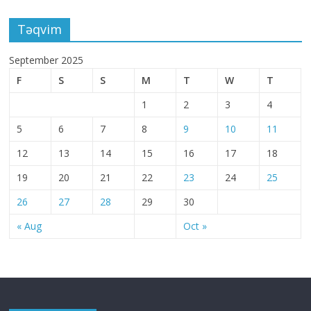
Təqvim
September 2025
F
S
S
M
T
W
T
1
2
3
4
5
6
7
8
9
10
11
12
13
14
15
16
17
18
19
20
21
22
23
24
25
26
27
28
29
30
« Aug
Oct »