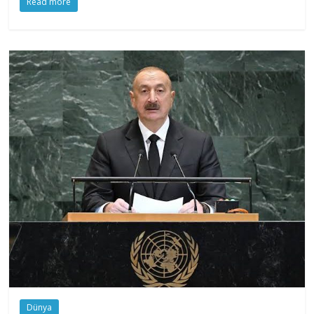
Read more
Dünya