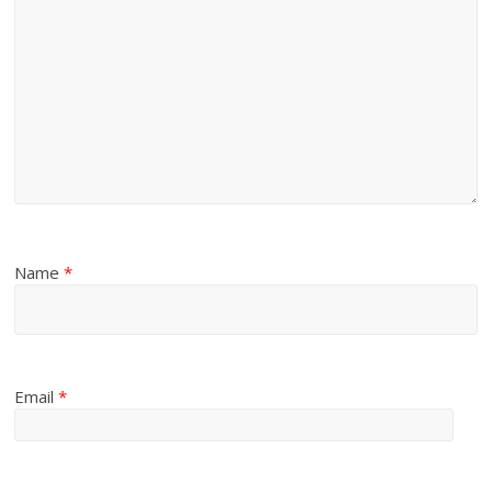
Name
*
Email
*