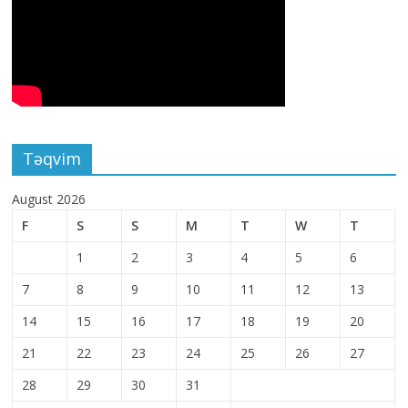
Təqvim
August 2026
F
S
S
M
T
W
T
1
2
3
4
5
6
7
8
9
10
11
12
13
14
15
16
17
18
19
20
21
22
23
24
25
26
27
28
29
30
31