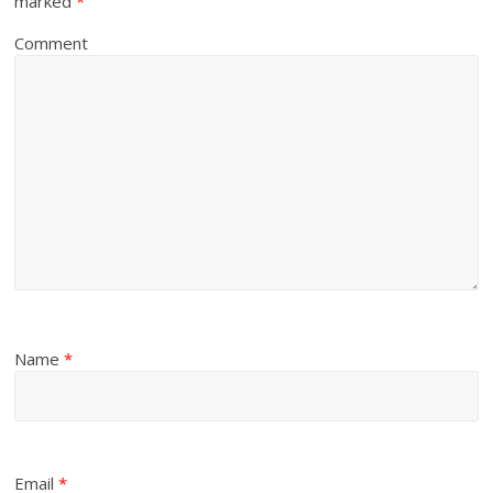
marked
*
Comment
Name
*
Email
*