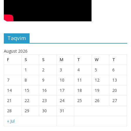
Təqvim
August 2026
F
S
S
M
T
W
T
1
2
3
4
5
6
7
8
9
10
11
12
13
14
15
16
17
18
19
20
21
22
23
24
25
26
27
28
29
30
31
« Jul