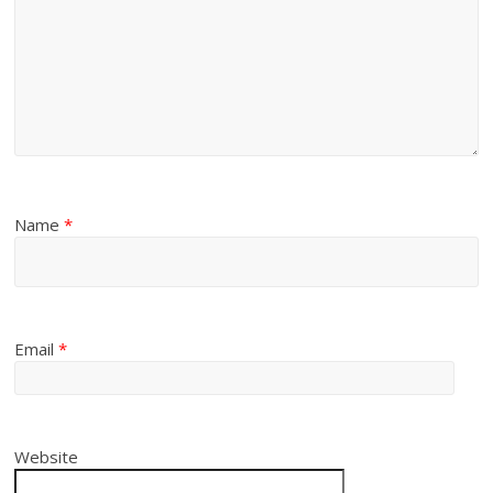
Name
*
Email
*
Website