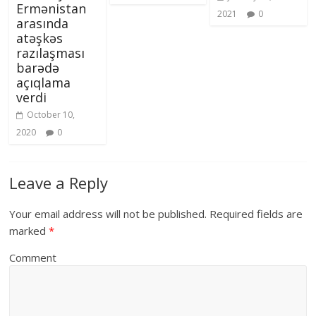
Ermənistan
2021
0
arasında
atəşkəs
razılaşması
barədə
açıqlama
verdi
October 10,
2020
0
Leave a Reply
Your email address will not be published.
Required fields are
marked
*
Comment