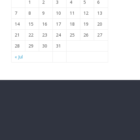
1
2
3
4
5
6
7
8
9
10
11
12
13
14
15
16
17
18
19
20
21
22
23
24
25
26
27
28
29
30
31
« Jul