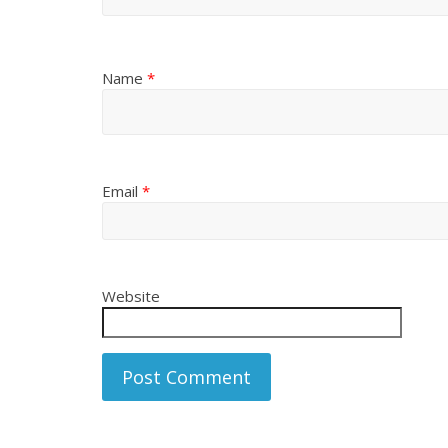
Name
*
Email
*
Website