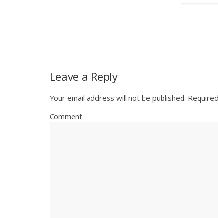
Leave a Reply
Your email address will not be published.
Required
Comment