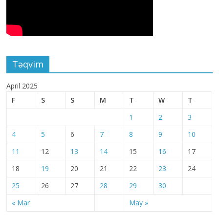
Təqvim
April 2025
F
S
S
M
T
W
T
1
2
3
4
5
6
7
8
9
10
11
12
13
14
15
16
17
18
19
20
21
22
23
24
25
26
27
28
29
30
« Mar
May »