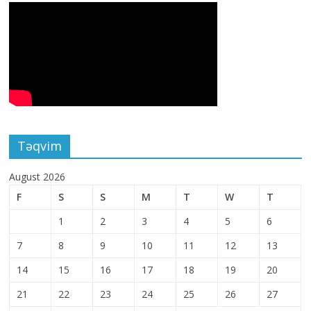
Təqvim
August 2026
F
S
S
M
T
W
T
1
2
3
4
5
6
7
8
9
10
11
12
13
14
15
16
17
18
19
20
21
22
23
24
25
26
27