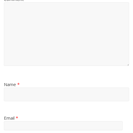
Name
*
Email
*