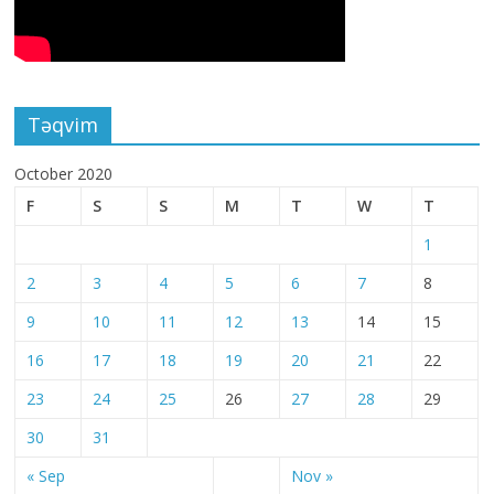
Təqvim
October 2020
F
S
S
M
T
W
T
1
2
3
4
5
6
7
8
9
10
11
12
13
14
15
16
17
18
19
20
21
22
23
24
25
26
27
28
29
30
31
« Sep
Nov »