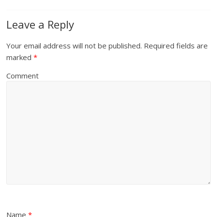
Leave a Reply
Your email address will not be published.
Required fields are
marked
*
Comment
Name
*