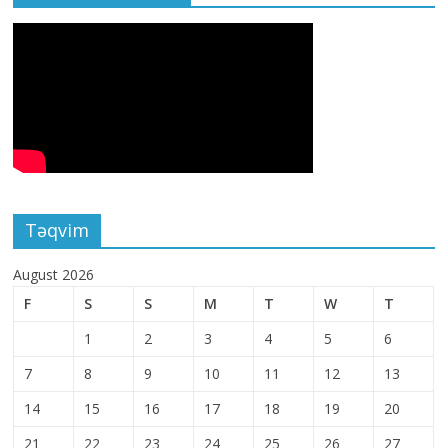
Təqvim
August 2026
F
S
S
M
T
W
T
1
2
3
4
5
6
7
8
9
10
11
12
13
14
15
16
17
18
19
20
21
22
23
24
25
26
27