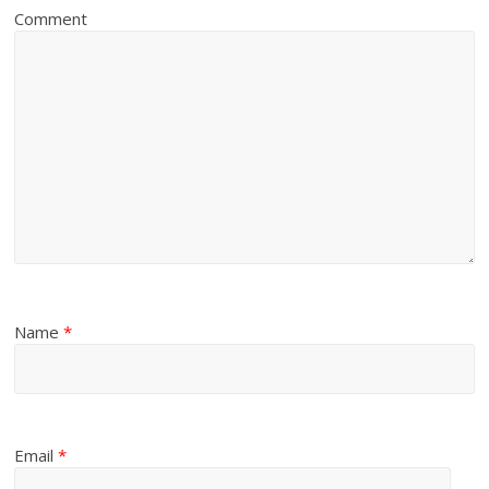
Comment
Name
*
Email
*