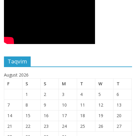
Təqvim
August 2026
F
S
S
M
T
W
T
1
2
3
4
5
6
7
8
9
10
11
12
13
14
15
16
17
18
19
20
21
22
23
24
25
26
27