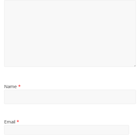
Name
*
Email
*