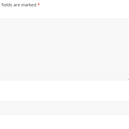
 fields are marked
*