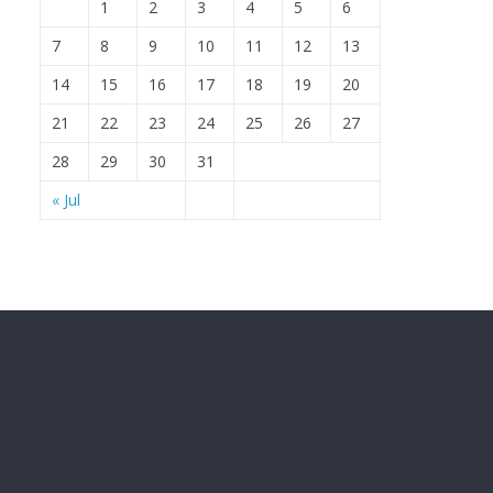
1
2
3
4
5
6
7
8
9
10
11
12
13
14
15
16
17
18
19
20
21
22
23
24
25
26
27
28
29
30
31
« Jul