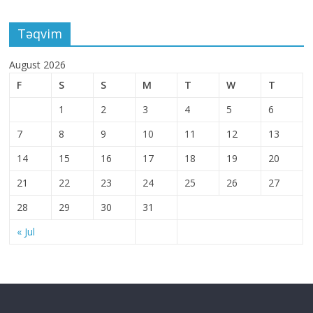
Təqvim
August 2026
F
S
S
M
T
W
T
1
2
3
4
5
6
7
8
9
10
11
12
13
14
15
16
17
18
19
20
21
22
23
24
25
26
27
28
29
30
31
« Jul