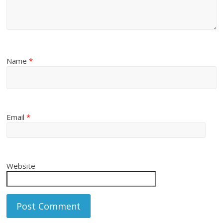
Name
*
Email
*
Website